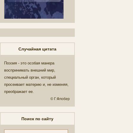
Случайная цитата
Поэзия - это особая манера
воспринимать внешний мир,
специальный орган, который
просеивает материю и, не изменяя,
преображает ее.
© Г.Флобер
Поиск по сайту