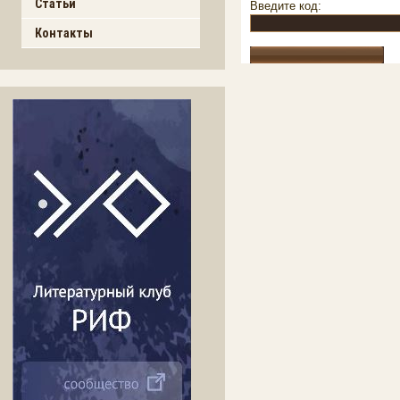
Статьи
Введите код:
Контакты