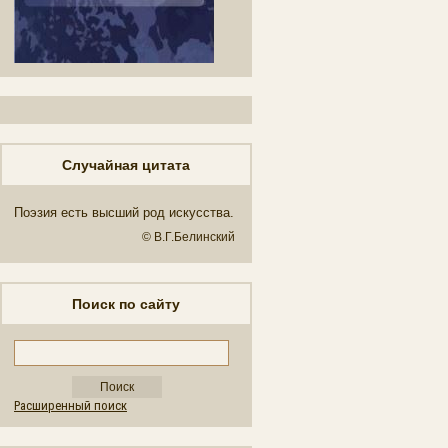
Случайная цитата
Поэзия есть высший род искусства.
© В.Г.Белинский
Поиск по сайту
Расширенный поиск