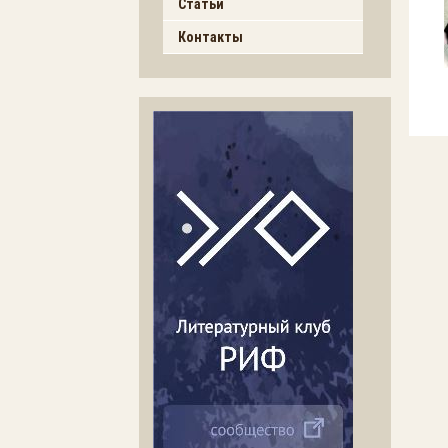
Статьи
Контакты