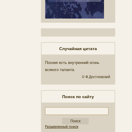
Случайная цитата
Поэзия есть внутренний огонь
всякого таланта.
© Ф.Достоевский
Поиск по сайту
Расширенный поиск