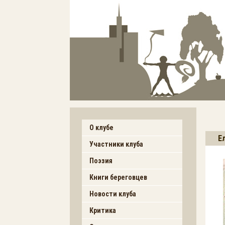
О клубе
Е
Участники клуба
Поэзия
Книги береговцев
Новости клуба
Критика