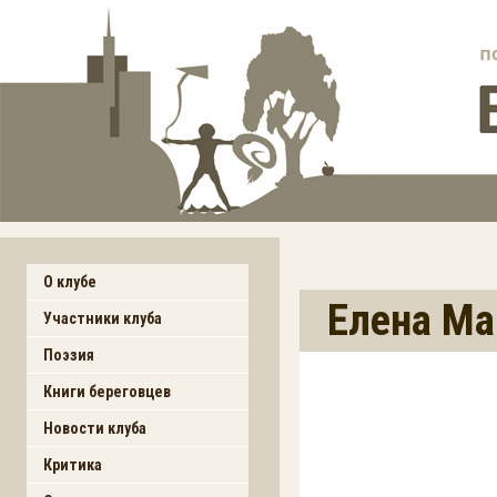
О клубе
Елена Ма
Участники клуба
Поэзия
Книги береговцев
Новости клуба
Критика