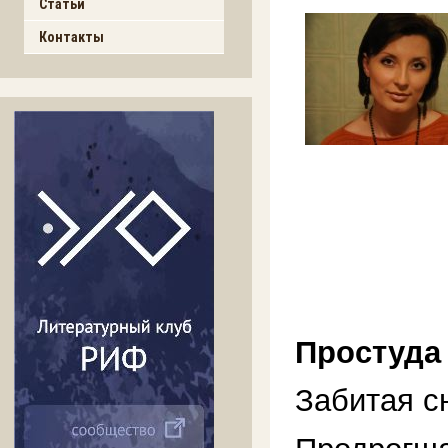
Статьи
Контакты
Простуда
Забитая с