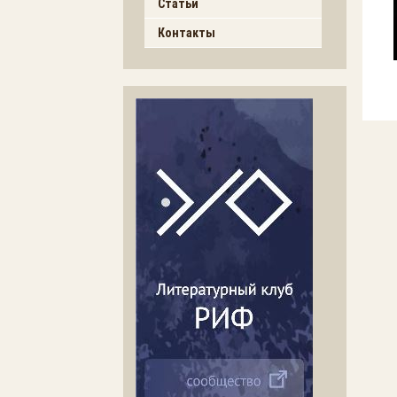
Статьи
Контакты