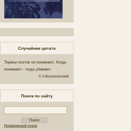
Случайная цитата
Тираны поэтов не понимают. Когда
понимают - тогда убивают.
© А.Вознесенский
Поиск по сайту
Расширенный поиск